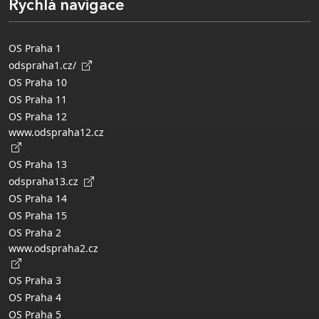
Rychlá navigace
OS Praha 1
odspraha1.cz/
OS Praha 10
OS Praha 11
OS Praha 12
www.odspraha12.cz
OS Praha 13
odspraha13.cz
OS Praha 14
OS Praha 15
OS Praha 2
www.odspraha2.cz
OS Praha 3
OS Praha 4
OS Praha 5