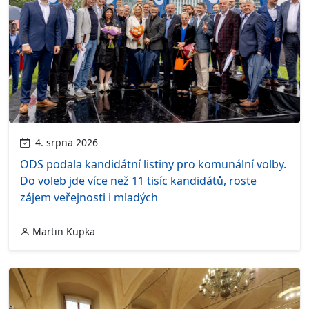
4. srpna 2026
ODS podala kandidátní listiny pro komunální volby.
Do voleb jde více než 11 tisíc kandidátů, roste
zájem veřejnosti i mladých
Martin Kupka