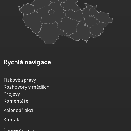
Rychlá navigace
Tiskové zprávy
Rozhovory v médiích
Projevy
Komentáře
Kalendář akcí
Kontakt