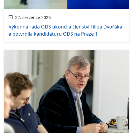
22. července 2026
Výkonná rada ODS ukončila členství Filipa Dvořáka
a potvrdila kandidaturu ODS na Praze 1