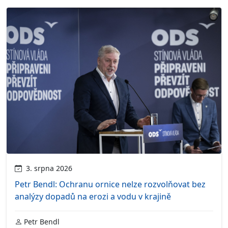
3. srpna 2026
Petr Bendl: Ochranu ornice nelze rozvolňovat bez
analýzy dopadů na erozi a vodu v krajině
Petr Bendl