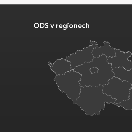
ODS v regionech