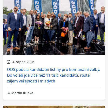
4. srpna 2026
ODS podala kandidátní listiny pro komunální volby.
Do voleb jde více než 11 tisíc kandidátů, roste
zájem veřejnosti i mladých
Martin Kupka