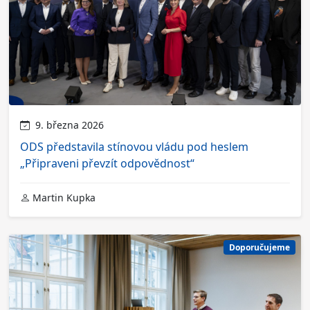
9. března 2026
ODS představila stínovou vládu pod heslem
„Připraveni převzít odpovědnost“
Martin Kupka
Doporučujeme