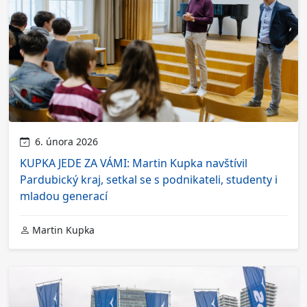
6. února 2026
KUPKA JEDE ZA VÁMI: Martin Kupka navštívil
Pardubický kraj, setkal se s podnikateli, studenty i
mladou generací
Martin Kupka