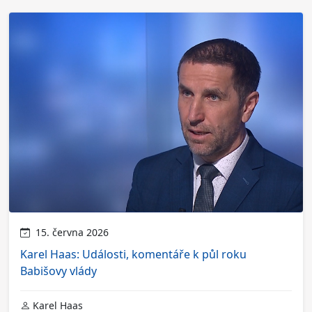
15. června 2026
Karel Haas: Události, komentáře k půl roku
Babišovy vlády
Karel Haas