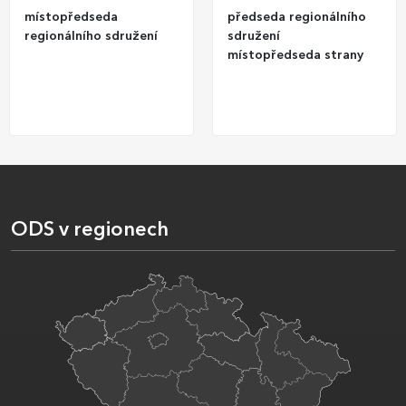
místopředseda
předseda regionálního
regionálního sdružení
sdružení
místopředseda strany
ODS v regionech