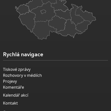
Rychlá navigace
Tiskové zprávy
Rozhovory v médiích
Projevy
Komentáře
Kalendář akcí
Kontakt