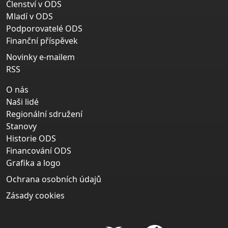
Členství v ODS
Mladí v ODS
Podporovatelé ODS
Finanční příspěvek
Novinky e-mailem
RSS
O nás
Naši lidé
Regionální sdružení
Stanovy
Historie ODS
Financování ODS
Grafika a logo
Ochrana osobních údajů
Zásady cookies