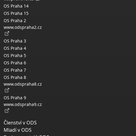
OS Praha 14
OS Praha 15
OS Praha 2
www.odspraha2.cz
OS Praha 3
OS Praha 4
OS Praha 5
OS Praha 6
OS Praha 7
OS Praha 8
www.odspraha8.cz
OS Praha 9
www.odspraha9.cz
Členství v ODS
Mladí v ODS