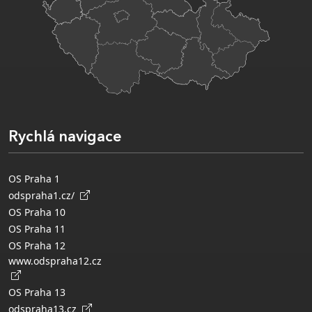
Rychlá navigace
OS Praha 1
odspraha1.cz/
OS Praha 10
OS Praha 11
OS Praha 12
www.odspraha12.cz
OS Praha 13
odspraha13.cz