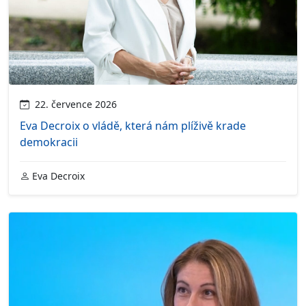
22. července 2026
Eva Decroix o vládě, která nám plíživě krade
demokracii
Eva Decroix