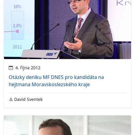
4. října 2012
Otázky deníku MF DNES pro kandidáta na
hejtmana Moravskoslezského kraje
David Sventek