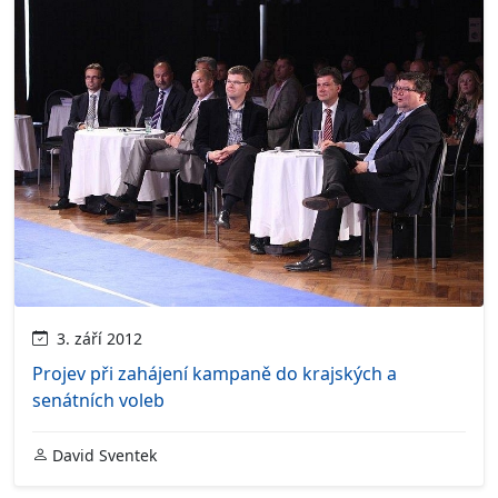
3. září 2012
Projev při zahájení kampaně do krajských a
senátních voleb
David Sventek