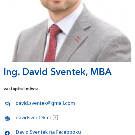
Ing. David Sventek, MBA
zastupitel města
david.sventek@gmail.com
davidsventek.cz
David Sventek na Facebooku