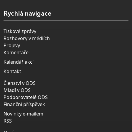
Rychlá navigace
Tiskové zprávy
Rozhovory v médiích
Projevy
Komentáře
Kalendář akcí
Kontakt
Členství v ODS
Mladí v ODS
Podporovatelé ODS
Finanční příspěvek
Novinky e-mailem
RSS