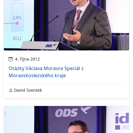
4. října 2012
Otázky Václava Moravce Speciál z
Moravskoslezského kraje
David Sventek