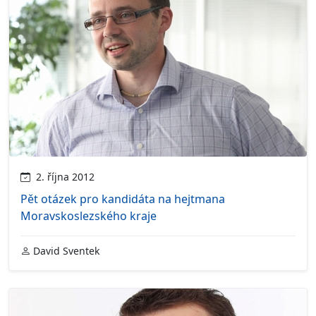
2. října 2012
Pět otázek pro kandidáta na hejtmana
Moravskoslezského kraje
David Sventek