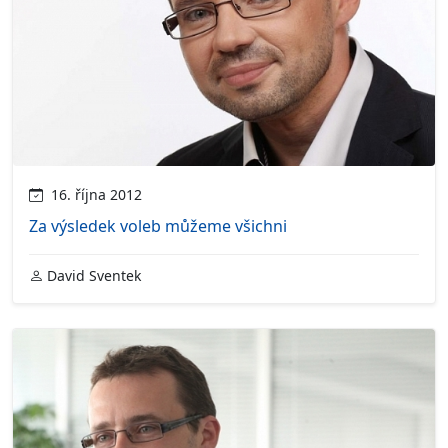
16. října 2012
Za výsledek voleb můžeme všichni
David Sventek