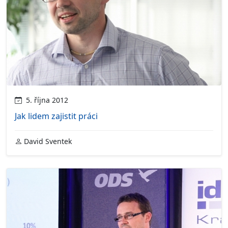
5. října 2012
Jak lidem zajistit práci
David Sventek