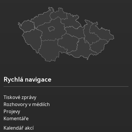
Rychlá navigace
Tiskové zprávy
Rozhovory v médiích
Projevy
Komentáře
Kalendář akcí