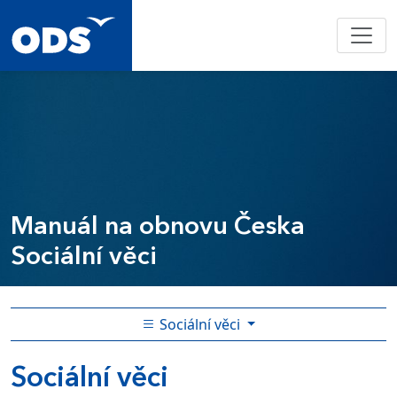
Manuál na obnovu Česka
Sociální věci
Sociální věci
Sociální věci