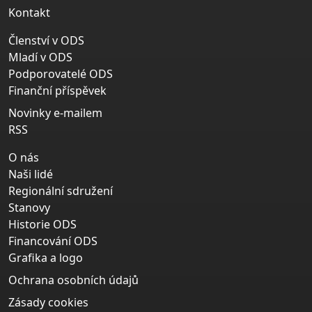
Kontakt
Členství v ODS
Mladí v ODS
Podporovatelé ODS
Finanční příspěvek
Novinky e-mailem
RSS
O nás
Naši lidé
Regionální sdružení
Stanovy
Historie ODS
Financování ODS
Grafika a logo
Ochrana osobních údajů
Zásady cookies