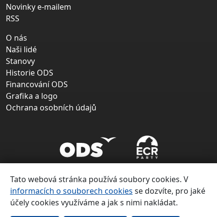
Novinky e-mailem
RSS
O nás
Naši lidé
Stanovy
Historie ODS
Financování ODS
Grafika a logo
Ochrana osobních údajů
Tato webová stránka používá soubory cookies. V
informacích o souborech cookies
se dozvíte, pro jaké
účely cookies využíváme a jak s nimi nakládat.
Copyright ©