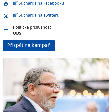
Jiří Sucharda na Facebooku
Jiří Sucharda na Twitteru
Politická příslušnost
ODS
Přispět na kampaň