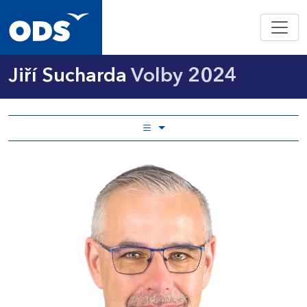
Jiří Sucharda
Volby 2024