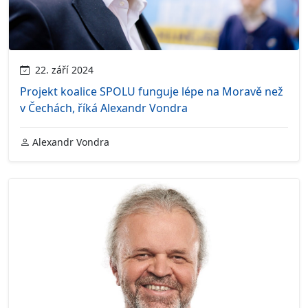
22. září 2024
Projekt koalice SPOLU funguje lépe na Moravě než
v Čechách, říká Alexandr Vondra
Alexandr Vondra