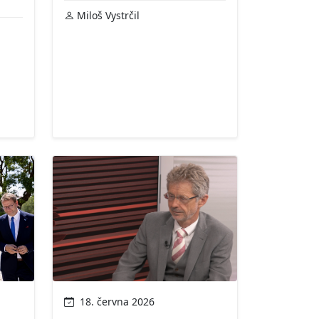
Miloš Vystrčil
18. června 2026