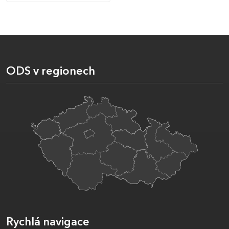
ODS v regionech
Rychlá navigace