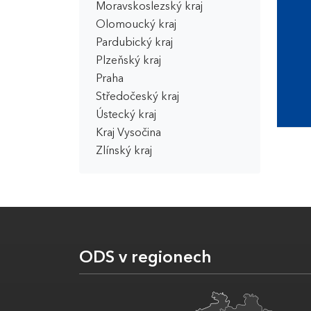
Moravskoslezský kraj
Olomoucký kraj
Pardubický kraj
Plzeňský kraj
Praha
Středočeský kraj
Ústecký kraj
Kraj Vysočina
Zlínský kraj
ODS v regionech