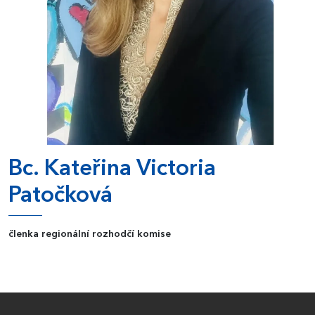
Bc. Kateřina Victoria
Patočková
členka regionální rozhodčí komise