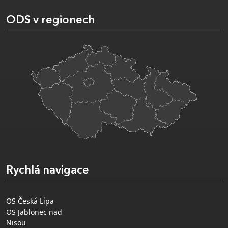
ODS v regionech
Rychlá navigace
OS Česká Lípa
OS Jablonec nad
Nisou