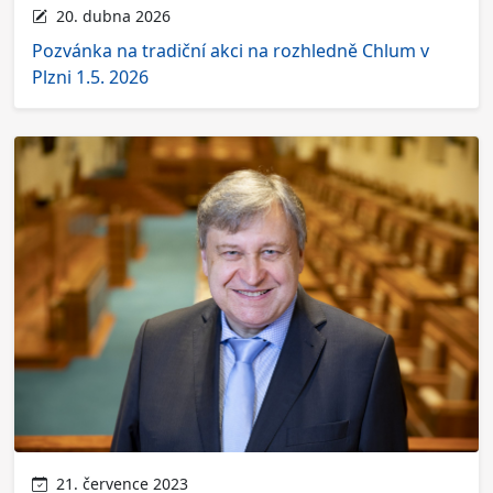
20. dubna 2026
Pozvánka na tradiční akci na rozhledně Chlum v
Plzni 1.5. 2026
21. července 2023