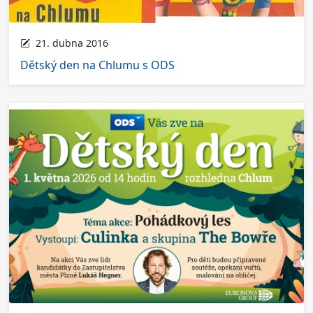
21. dubna 2016
Dětský den na Chlumu s ODS