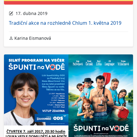
17. dubna 2019
Tradiční akce na rozhledně Chlum 1. května 2019
Karina Eismanová