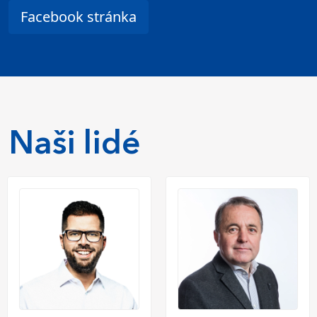
Facebook stránka
Naši lidé