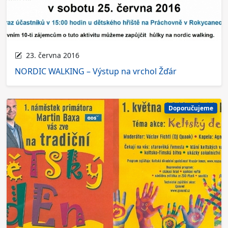
23. června 2016
NORDIC WALKING – Výstup na vrchol Žďár
Doporučujeme