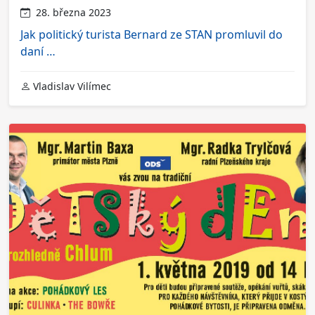
28. března 2023
Jak politický turista Bernard ze STAN promluvil do
daní …
Vladislav Vilímec