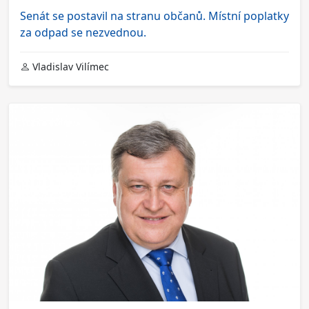
Senát se postavil na stranu občanů. Místní poplatky
za odpad se nezvednou.
Vladislav Vilímec