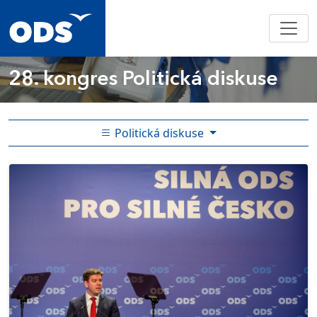
28. kongres
Politická diskuse
Politická diskuse