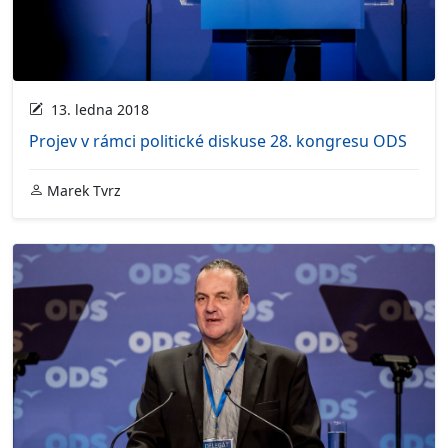
13. ledna 2018
Projev v rámci politické diskuse 28. kongresu ODS
Marek Tvrz