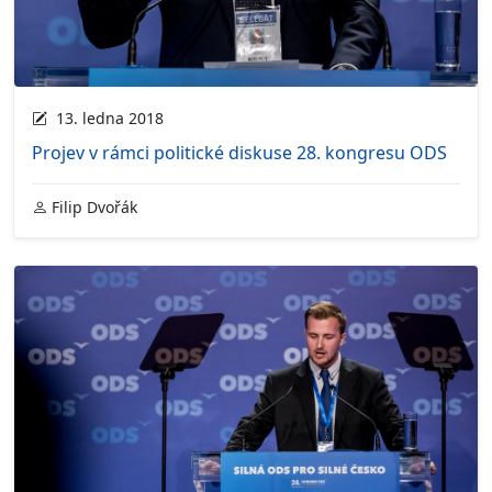
13. ledna 2018
Projev v rámci politické diskuse 28. kongresu ODS
Filip Dvořák