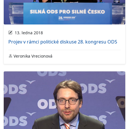
13. ledna 2018
Projev v rámci politické diskuse 28. kongresu ODS
Veronika Vrecionová