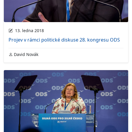
13. ledna 2018
Projev v rámci politické diskuse 28. kongresu ODS
David Novák