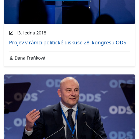
13. ledna 2018
Projev v rámci politické diskuse 28. kongresu ODS
Dana Fraňková