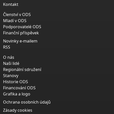
Kontakt
Členství v ODS
Mladí v ODS
Podporovatelé ODS
Finanční příspěvek
Novinky e-mailem
RSS
O nás
Naši lidé
Regionální sdružení
Stanovy
Historie ODS
Financování ODS
Grafika a logo
Ochrana osobních údajů
Zásady cookies