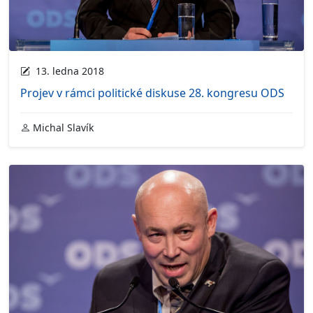
13. ledna 2018
Projev v rámci politické diskuse 28. kongresu ODS
Michal Slavík