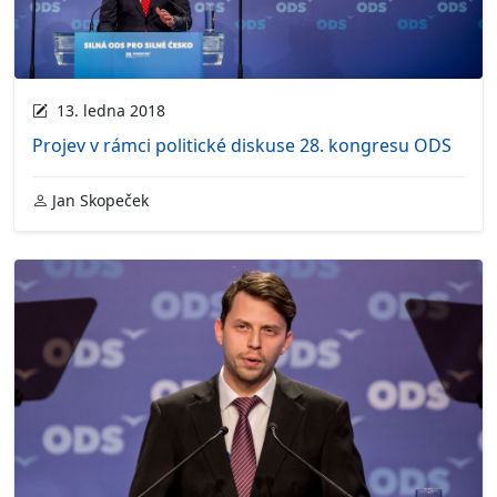
13. ledna 2018
Projev v rámci politické diskuse 28. kongresu ODS
Jan Skopeček