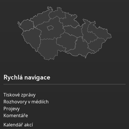
Rychlá navigace
Tiskové zprávy
Rozhovory v médiích
Projevy
Komentáře
Kalendář akcí