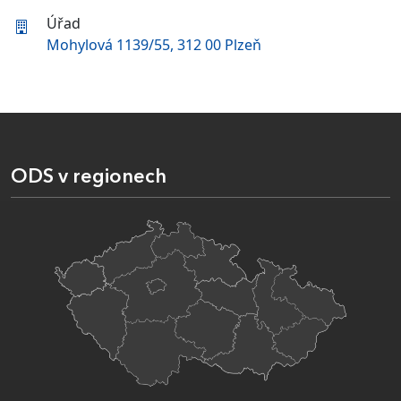
Úřad
Mohylová 1139/55, 312 00 Plzeň
ODS v regionech