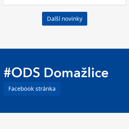
Další novinky
#ODS Domažlice
Facebook stránka