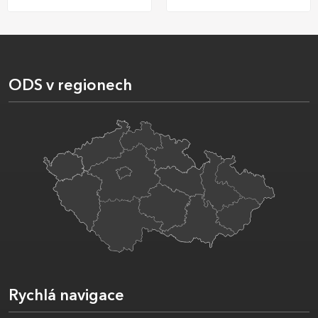
ODS v regionech
Rychlá navigace