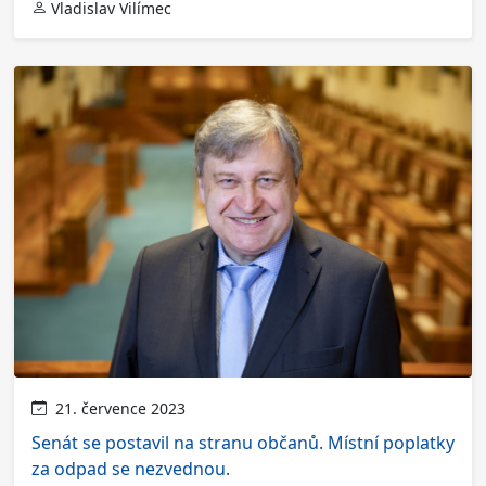
Vladislav Vilímec
21. července 2023
Senát se postavil na stranu občanů. Místní poplatky
za odpad se nezvednou.