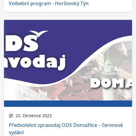
Volbební program - Horšovský Týn
22. července 2022
Předvolební zpravodaj ODS Domažlice – červnové
vydání