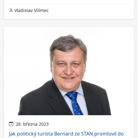
Vladislav Vilímec
28. března 2023
Jak politický turista Bernard ze STAN promluvil do