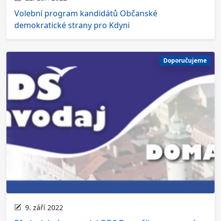
Volební program kandidátů Občanské
demokratické strany pro Kdyni
Doporučujeme
9. září 2022