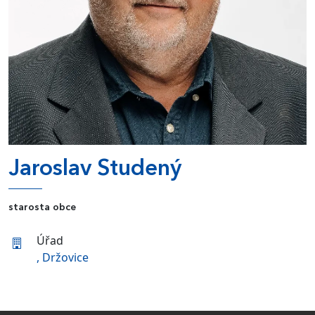
Jaroslav Studený
starosta obce
Úřad
, Držovice