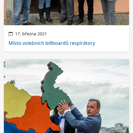
17. března 2021
Místo volebních billboardů respirátory