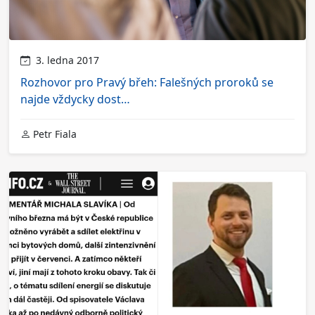
3. ledna 2017
Rozhovor pro Pravý břeh: Falešných proroků se
najde vždycky dost…
Petr Fiala