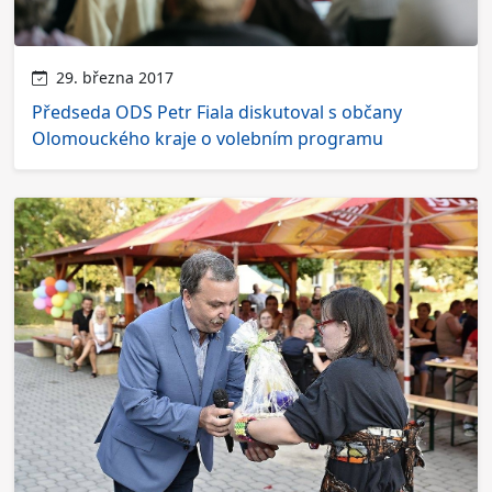
29. března 2017
Předseda ODS Petr Fiala diskutoval s občany
Olomouckého kraje o volebním programu