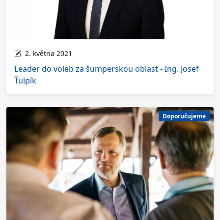
2. května 2021
Leader do voleb za šumperskou oblast - Ing. Josef
Ťulpík
Doporučujeme