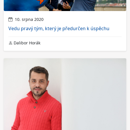
10. srpna 2020
Vedu pravý tým, který je předurčen k úspěchu
Dalibor Horák