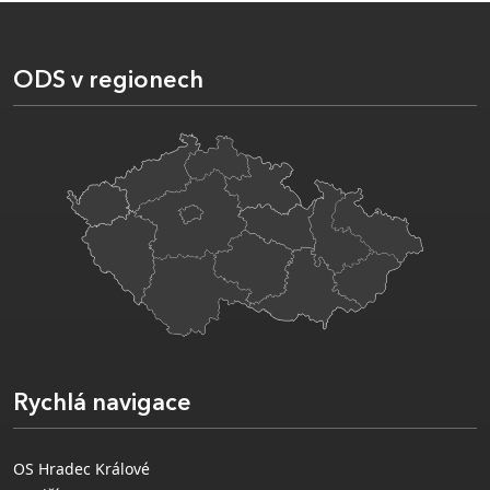
ODS v regionech
Rychlá navigace
OS Hradec Králové