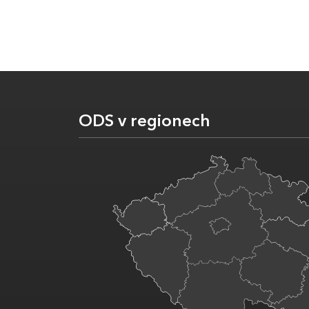
ODS v regionech