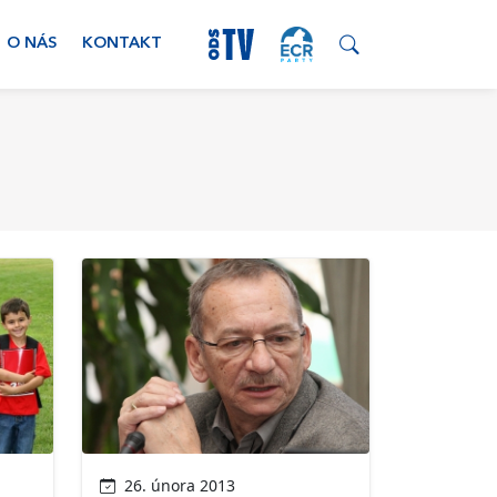
O NÁS
KONTAKT
26. února 2013