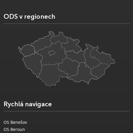
ODS v regionech
Rychlá navigace
OS Benešov
OS Beroun