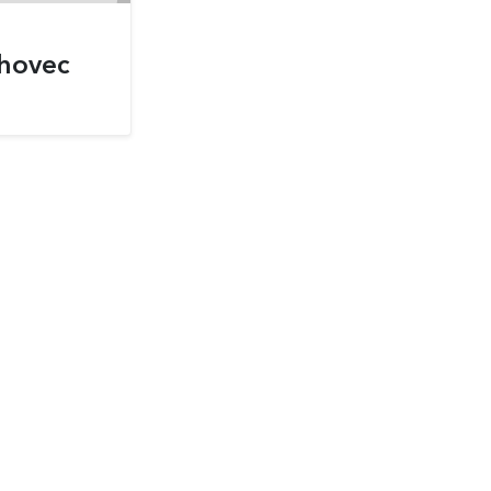
hovec