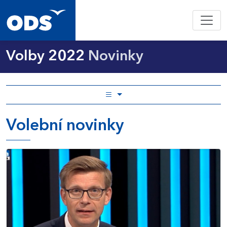
Volby 2022
Novinky
Volební novinky