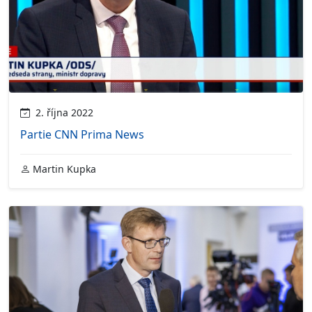
2. října 2022
Partie CNN Prima News
Martin Kupka