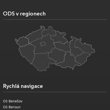
ODS v regionech
Rychlá navigace
OS Benešov
OS Beroun