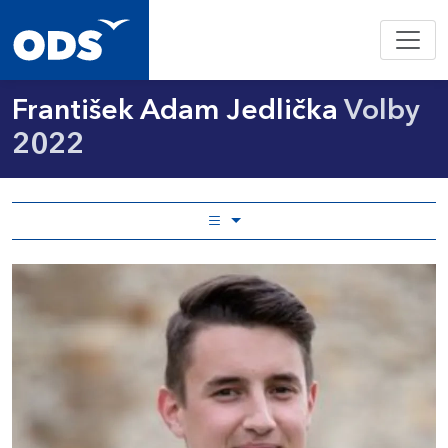
František Adam Jedlička
Volby
2022