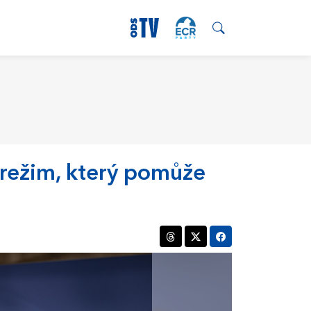
 režim, který pomůže