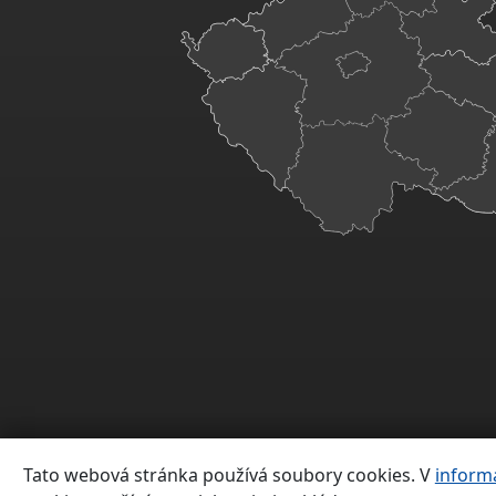
Tato webová stránka používá soubory cookies. V
inform