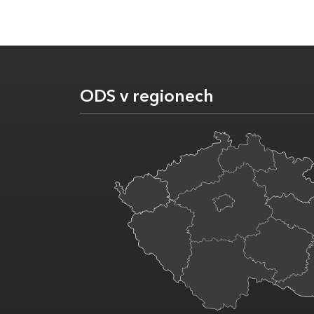
ODS v regionech