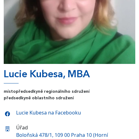
Lucie Kubesa, MBA
místopředsedkyně regionálního sdružení
předsedkyně oblastního sdružení
Lucie Kubesa na Facebooku
Úřad
Boloňská 478/1, 109 00 Praha 10 (Horní