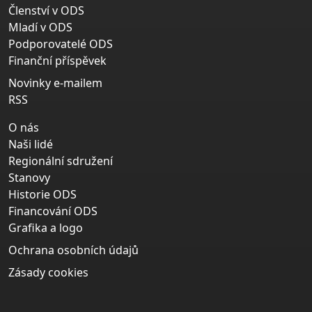
Členství v ODS
Mladí v ODS
Podporovatelé ODS
Finanční příspěvek
Novinky e-mailem
RSS
O nás
Naši lidé
Regionální sdružení
Stanovy
Historie ODS
Financování ODS
Grafika a logo
Ochrana osobních údajů
Zásady cookies