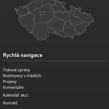
Rychlá navigace
Tiskové zprávy
Rozhovory v médiích
Projevy
Komentáře
Kalendář akcí
Kontakt