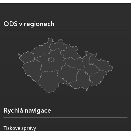
ODS v regionech
Rychlá navigace
Tiskové zprávy