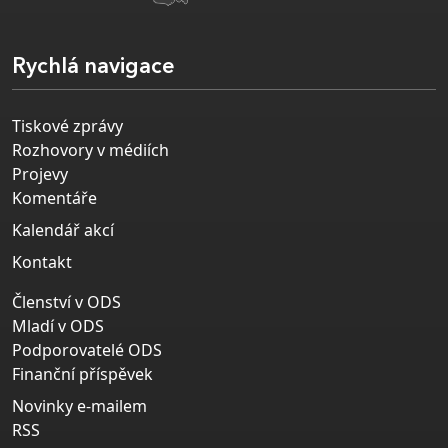
Rychlá navigace
Tiskové zprávy
Rozhovory v médiích
Projevy
Komentáře
Kalendář akcí
Kontakt
Členství v ODS
Mladí v ODS
Podporovatelé ODS
Finanční příspěvek
Novinky e-mailem
RSS