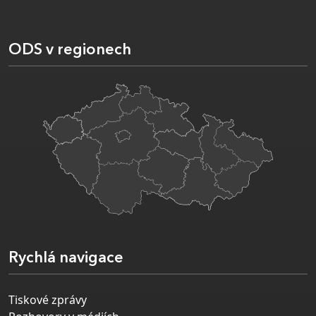
ODS v regionech
Rychlá navigace
Tiskové zprávy