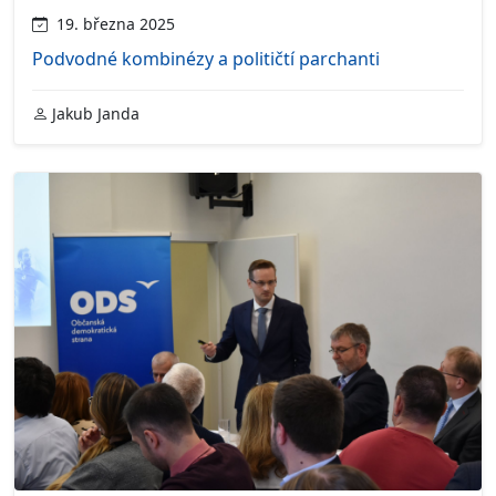
19. března 2025
Podvodné kombinézy a političtí parchanti
Jakub Janda