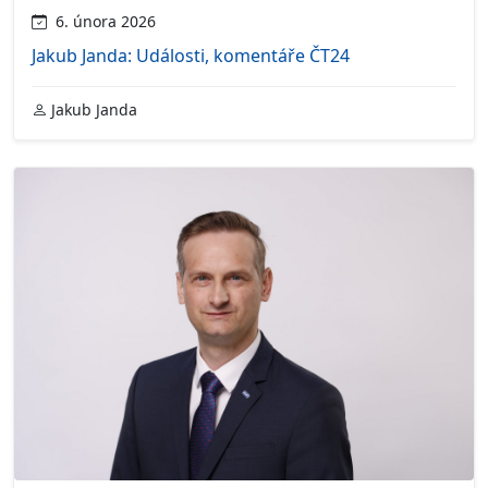
6. února 2026
Jakub Janda: Události, komentáře ČT24
Jakub Janda