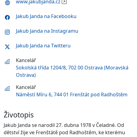
www.jakubjanda.cz
Jakub Janda na Facebooku
Jakub Janda na Instagramu
Jakub Janda na Twitteru
Kancelář
Sokolská třída 1204/8, 702 00 Ostrava (Moravská
Ostrava)
Kancelář
Náměstí Míru 6, 744 01 Frenštát pod Radhoštěm
Životopis
Jakub Janda se narodil 27. dubna 1978 v Čeladné. Od
dětství žije ve Frenštátě pod Radhoštěm, ke kterému