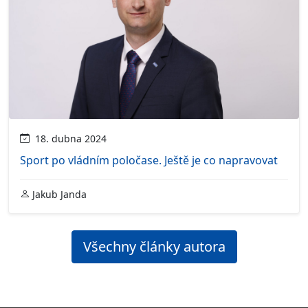
18. dubna 2024
Sport po vládním poločase. Ještě je co napravovat
Jakub Janda
Všechny články autora