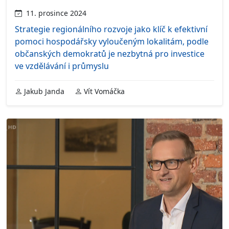
11. prosince 2024
Strategie regionálního rozvoje jako klíč k efektivní
pomoci hospodářsky vyloučeným lokalitám, podle
občanských demokratů je nezbytná pro investice
ve vzdělávání i průmyslu
Jakub Janda
Vít Vomáčka