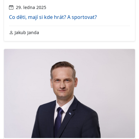
29. ledna 2025
Co děti, mají si kde hrát? A sportovat?
Jakub Janda