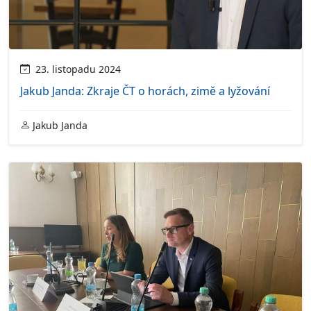
23. listopadu 2024
Jakub Janda: Zkraje ČT o horách, zimě a lyžování
Jakub Janda