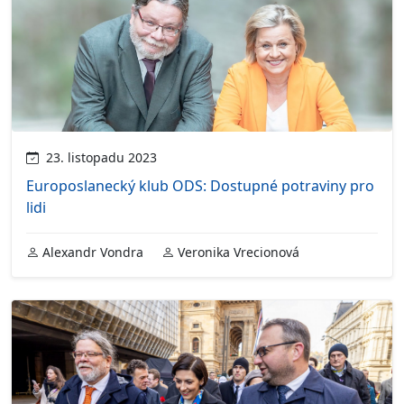
23. listopadu 2023
Europoslanecký klub ODS: Dostupné potraviny pro
lidi
Alexandr Vondra
Veronika Vrecionová