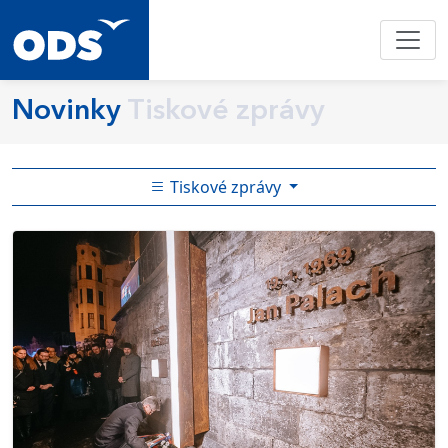
Novinky
Tiskové zprávy
Tiskové zprávy