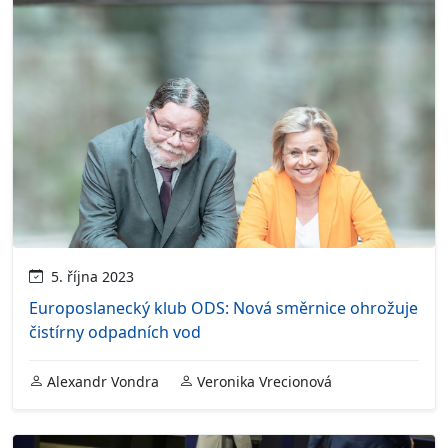
5. října 2023
Europoslanecký klub ODS: Nová směrnice ohrožuje
čistírny odpadních vod
Alexandr Vondra
Veronika Vrecionová