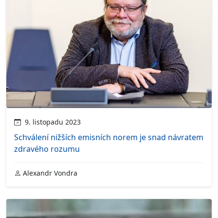
9. listopadu 2023
Schválení nižších emisních norem je snad návratem
zdravého rozumu
Alexandr Vondra