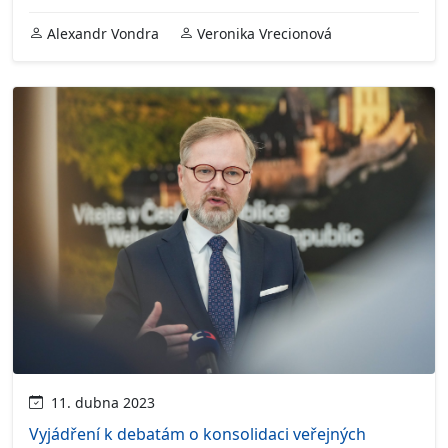
Alexandr Vondra
Veronika Vrecionová
11. dubna 2023
Vyjádření k debatám o konsolidaci veřejných