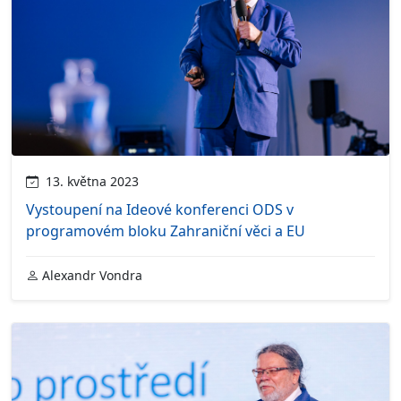
13. května 2023
Vystoupení na Ideové konferenci ODS v
programovém bloku Zahraniční věci a EU
Alexandr Vondra