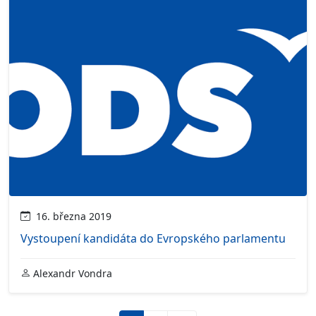
16. března 2019
Vystoupení kandidáta do Evropského parlamentu
Alexandr Vondra