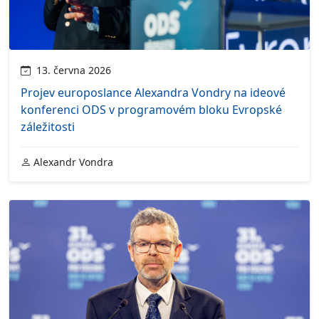
13. června 2026
Projev europoslance Alexandra Vondry na ideové
konferenci ODS v programovém bloku Evropské
záležitosti
Alexandr Vondra