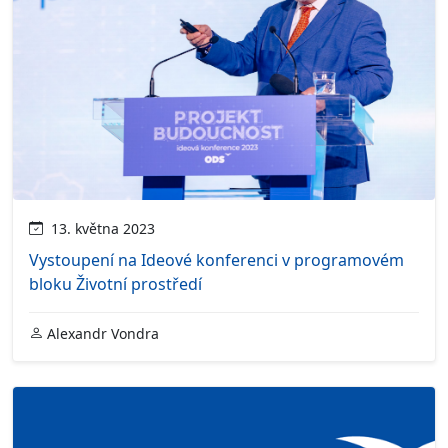
13. května 2023
Vystoupení na Ideové konferenci v programovém
bloku Životní prostředí
Alexandr Vondra