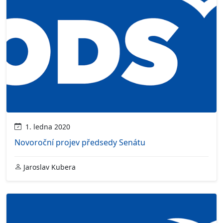
1. ledna 2020
Novoroční projev předsedy Senátu
Jaroslav Kubera