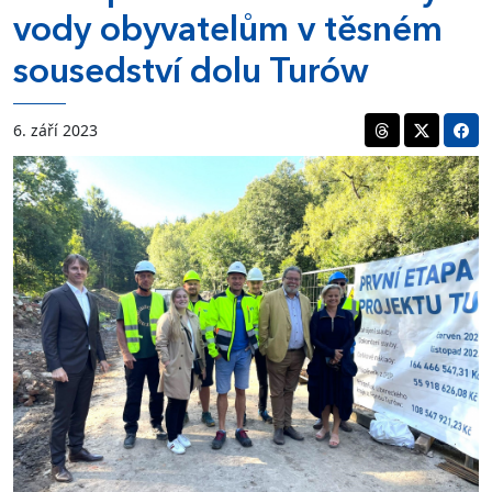
vody obyvatelům v těsném
sousedství dolu Turów
6. září 2023