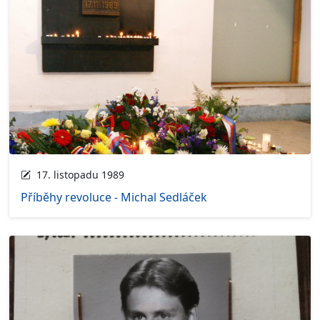
17. listopadu 1989
Příběhy revoluce - Michal Sedláček