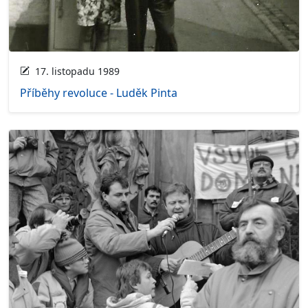
17. listopadu 1989
Příběhy revoluce - Luděk Pinta