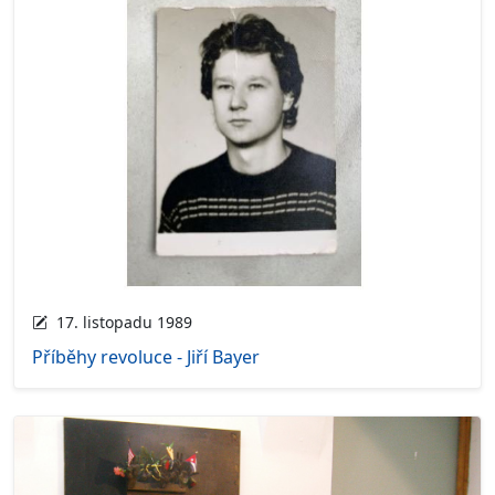
17. listopadu 1989
Příběhy revoluce - Jiří Bayer