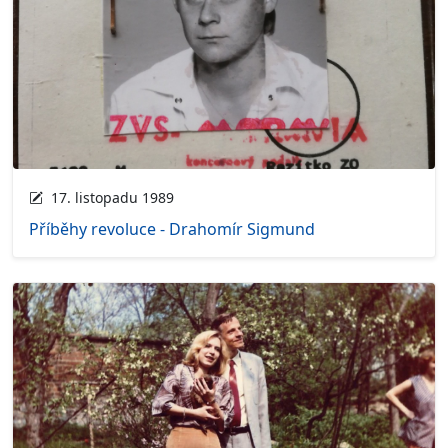
17. listopadu 1989
Příběhy revoluce - Drahomír Sigmund