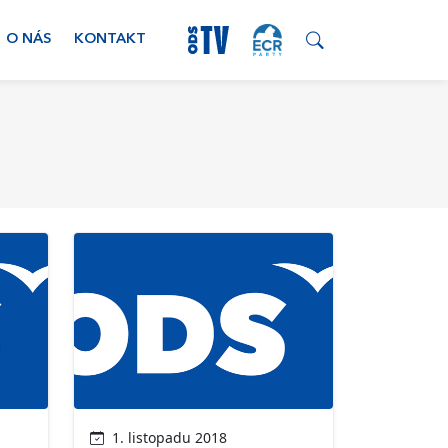
O NÁS
KONTAKT
1. listopadu 2018