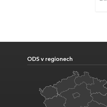
ODS v regionech