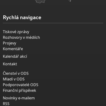
Rychlá navigace
Tiskové zprávy
Rozhovory v médiích
Projevy
Komentáře
Kalendář akcí
Kontakt
Členství v ODS
Mladí v ODS
Podporovatelé ODS
Finanční příspěvek
Novinky e-mailem
RSS