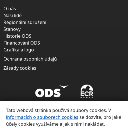
O nás
Naši lidé
Regionální sdružení
Stanovy
Historie ODS
Financování ODS
Grafika a logo
Ochrana osobních údajů
Zásady cookies
Tato webová stránka používá soubory cookies. V
informacích o souborech cookies
se dozvíte, pro jaké
účely cookies využíváme a jak s nimi nakládat.