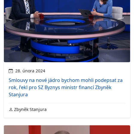
28. února 2024
Smlouvy na nové jádro bychom mohli podepsat za
rok, řekl pro SZ Byznys ministr financí Zbyněk
Stanjura
Zbyněk Stanjura