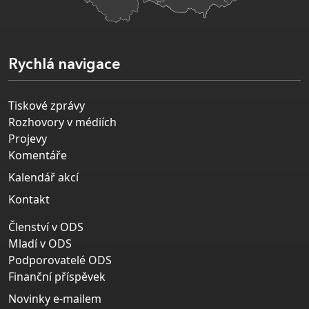
Rychlá navigace
Tiskové zprávy
Rozhovory v médiích
Projevy
Komentáře
Kalendář akcí
Kontakt
Členství v ODS
Mladí v ODS
Podporovatelé ODS
Finanční příspěvek
Novinky e-mailem