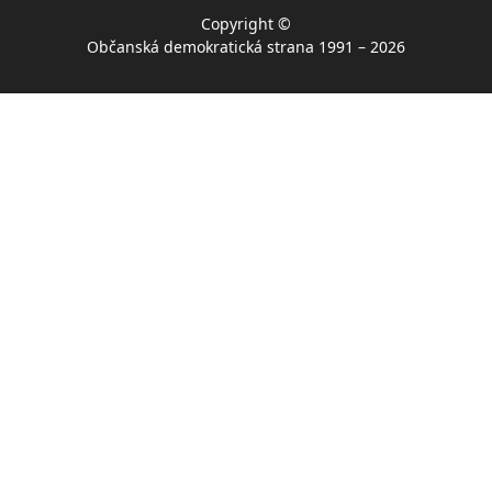
Copyright ©
Občanská demokratická strana 1991 – 2026