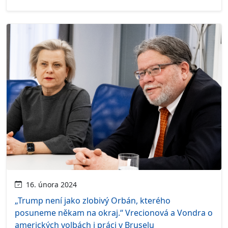
16. února 2024
„Trump není jako zlobivý Orbán, kterého
posuneme někam na okraj.“ Vrecionová a Vondra o
amerických volbách i práci v Bruselu