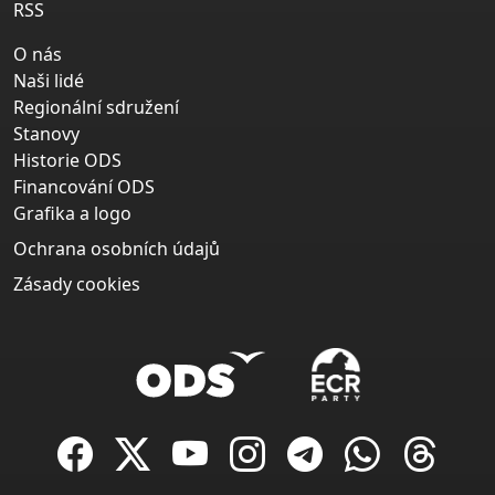
RSS
O nás
Naši lidé
Regionální sdružení
Stanovy
Historie ODS
Financování ODS
Grafika a logo
Ochrana osobních údajů
Zásady cookies