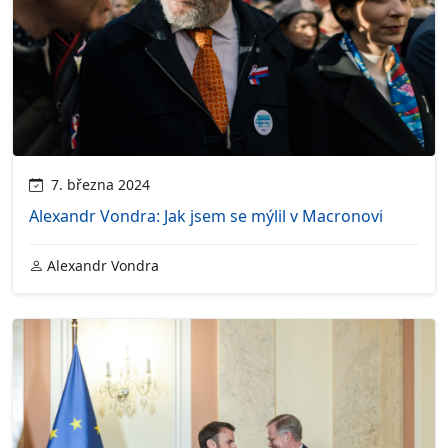
7. března 2024
Alexandr Vondra: Jak jsem se mýlil v Macronovi
Alexandr Vondra