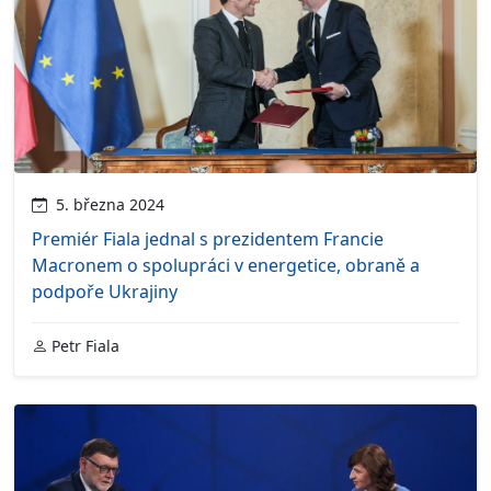
5. března 2024
Premiér Fiala jednal s prezidentem Francie
Macronem o spolupráci v energetice, obraně a
podpoře Ukrajiny
Petr Fiala