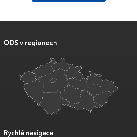
ODS v regionech
Rychlá navigace