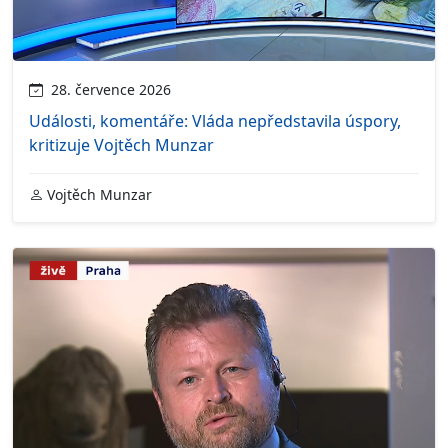
28. července 2026
Události, komentáře: Vláda nepředstavila úspory,
kritizuje Vojtěch Munzar
Vojtěch Munzar