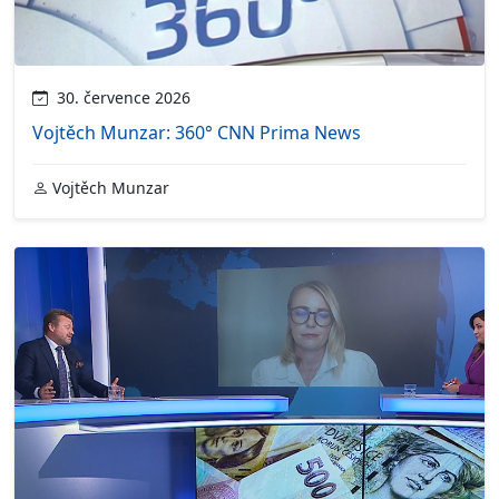
30. července 2026
Vojtěch Munzar: 360° CNN Prima News
Vojtěch Munzar