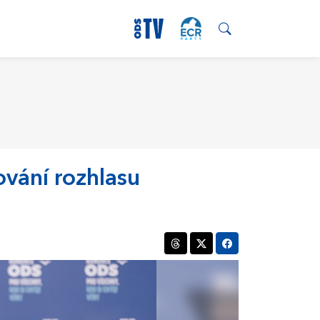
ování rozhlasu