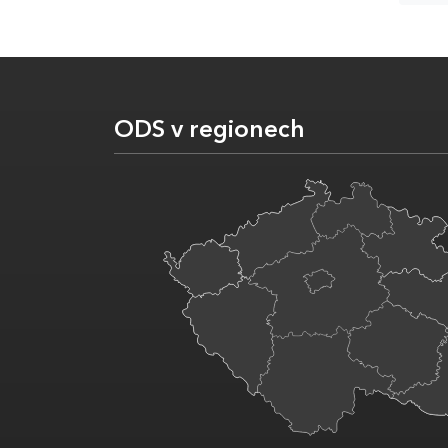
ODS v regionech