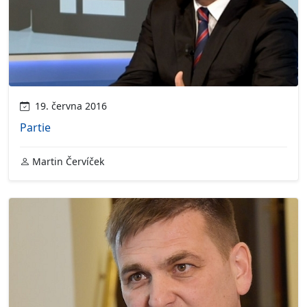
19. června 2016
Partie
Martin Červíček