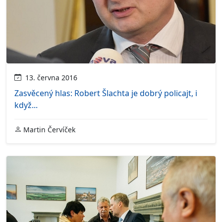
13. června 2016
Zasvěcený hlas: Robert Šlachta je dobrý policajt, i
když...
Martin Červíček