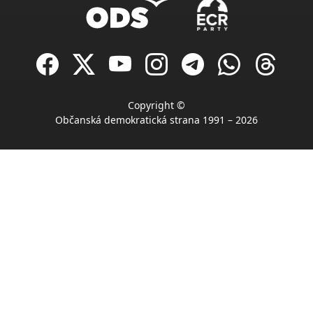
Copyright ©
Občanská demokratická strana 1991 – 2026