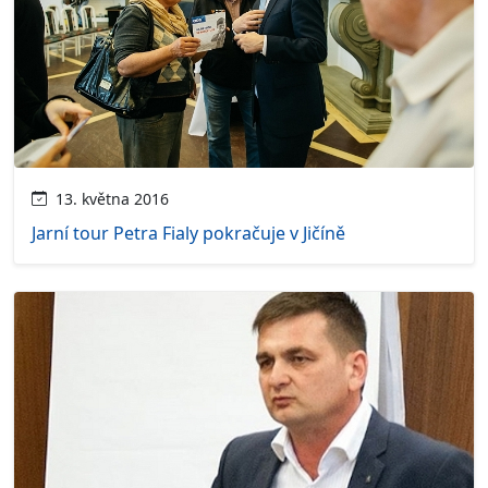
13. května 2016
Jarní tour Petra Fialy pokračuje v Jičíně