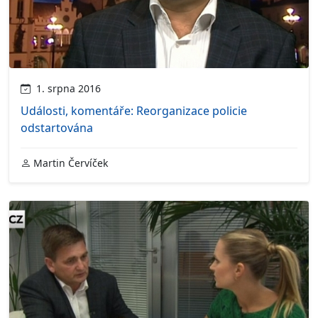
1. srpna 2016
Události, komentáře: Reorganizace policie
odstartována
Martin Červíček