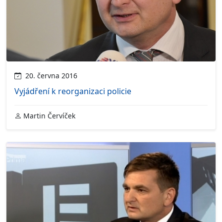
20. června 2016
Vyjádření k reorganizaci policie
Martin Červíček