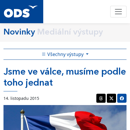
Novinky
Mediální výstupy
Všechny výstupy
Jsme ve válce, musíme podle
toho jednat
14. listopadu 2015