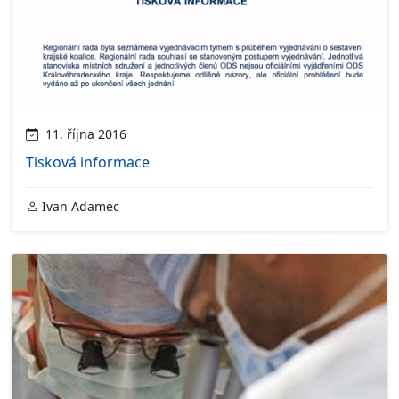
11. října 2016
Tisková informace
Ivan Adamec