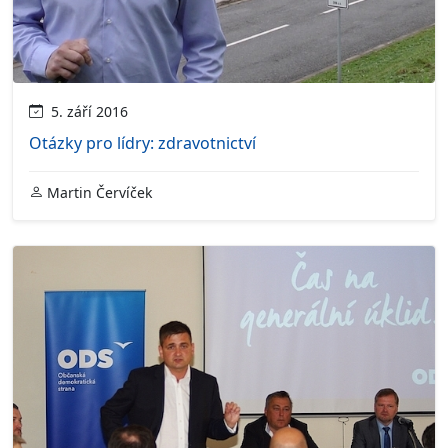
5. září 2016
Otázky pro lídry: zdravotnictví
Martin Červíček