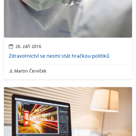
26. září 2016
Zdravotnictví se nesmí stát hračkou politiků
Martin Červíček