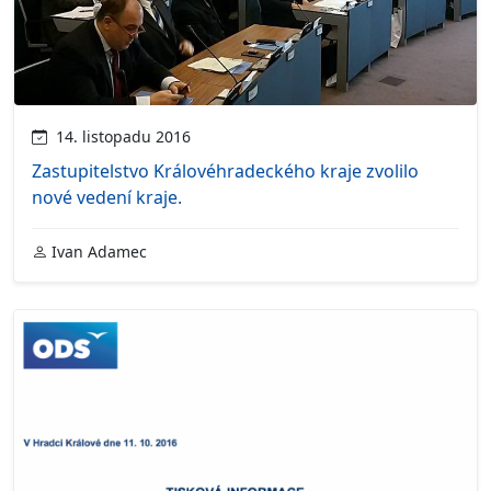
14. listopadu 2016
Zastupitelstvo Královéhradeckého kraje zvolilo
nové vedení kraje.
Ivan Adamec