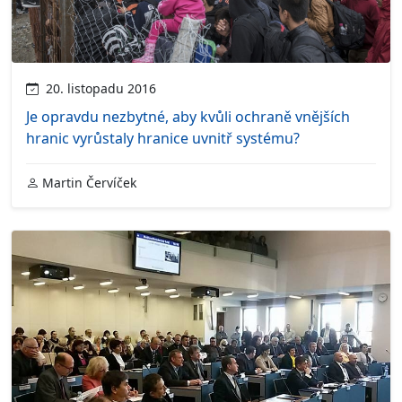
20. listopadu 2016
Je opravdu nezbytné, aby kvůli ochraně vnějších
hranic vyrůstaly hranice uvnitř systému?
Martin Červíček