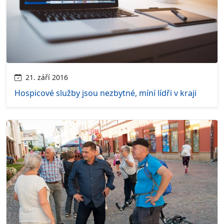
21. září 2016
Hospicové služby jsou nezbytné, míní lídři v kraji