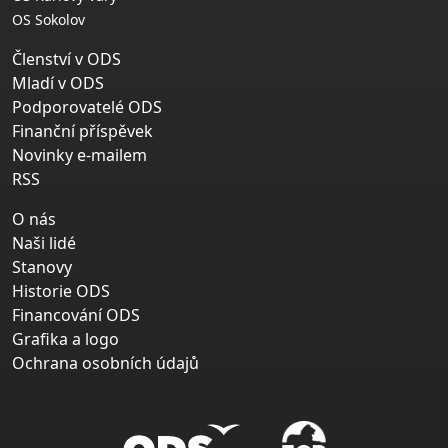
OS Sokolov
Členství v ODS
Mladí v ODS
Podporovatelé ODS
Finanční příspěvek
Novinky e-mailem
RSS
O nás
Naši lidé
Stanovy
Historie ODS
Financování ODS
Grafika a logo
Ochrana osobních údajů