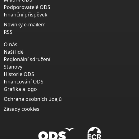
Podporovatelé ODS
Finanční příspěvek
Novinky e-mailem
RSS
O nás
Naši lidé
Regionální sdružení
Stanovy
Historie ODS
Financování ODS
Grafika a logo
Ochrana osobních údajů
Zásady cookies