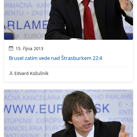
15. října 2013
Brusel zatím vede nad Štrasburkem 22:4
Edvard Kožušník