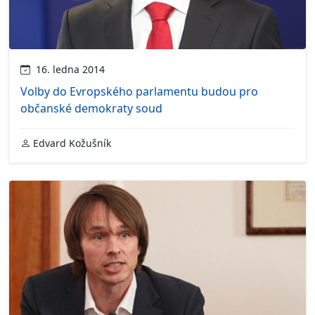
16. ledna 2014
Volby do Evropského parlamentu budou pro
občanské demokraty soud
Edvard Kožušník