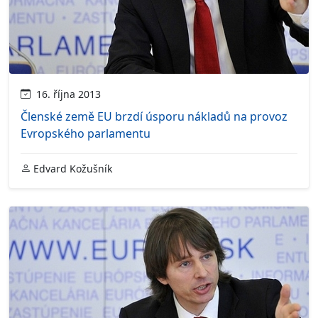
16. října 2013
Členské země EU brzdí úsporu nákladů na provoz
Evropského parlamentu
Edvard Kožušník