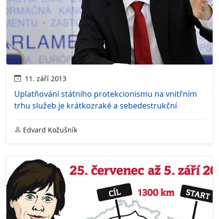
11. září 2013
Uplatňování státního protekcionismu na vnitřním
trhu služeb je krátkozraké a sebedestrukční
Edvard Kožušník