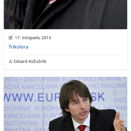
17. listopadu 2013
Trikolora
Edvard Kožušník