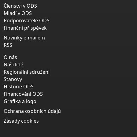
Členství v ODS
Mladí v ODS
Podporovatelé ODS
Finanční příspěvek
Novinky e-mailem
RSS
O nás
Naši lidé
Regionální sdružení
Stanovy
Historie ODS
Financování ODS
Grafika a logo
Ochrana osobních údajů
Zásady cookies