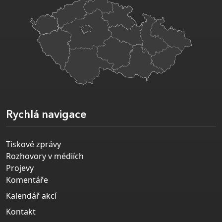
Rychlá navigace
Tiskové zprávy
Rozhovory v médiích
Projevy
Komentáře
Kalendář akcí
Kontakt