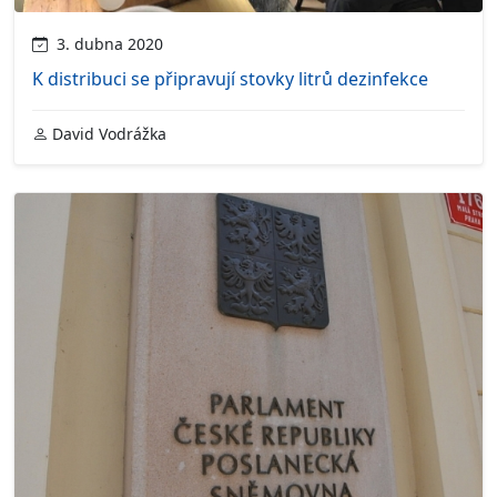
3. dubna 2020
K distribuci se připravují stovky litrů dezinfekce
David Vodrážka