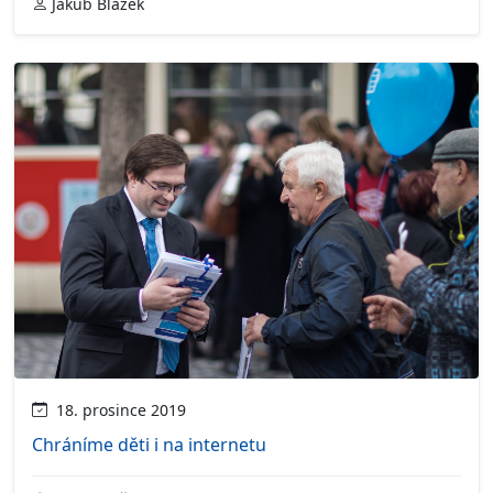
Jakub Blažek
18. prosince 2019
Chráníme děti i na internetu