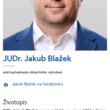
JUDr. Jakub Blažek
místopředseda oblastního sdružení
Jakub Blažek na Facebooku
Životopis