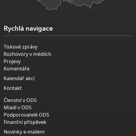
Rychlá navigace
Tiskové zprávy
Rozhovory v médiích
Projevy
Komentáře
Kalendář akcí
Kontakt
Členství v ODS
Mladí v ODS
Podporovatelé ODS
Finanční příspěvek
Novinky e-mailem