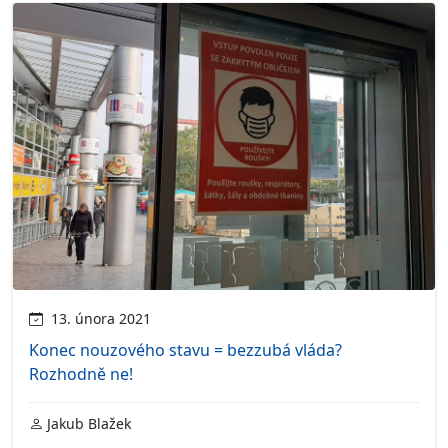
13. února 2021
Konec nouzového stavu = bezzubá vláda?
Rozhodně ne!
Jakub Blažek