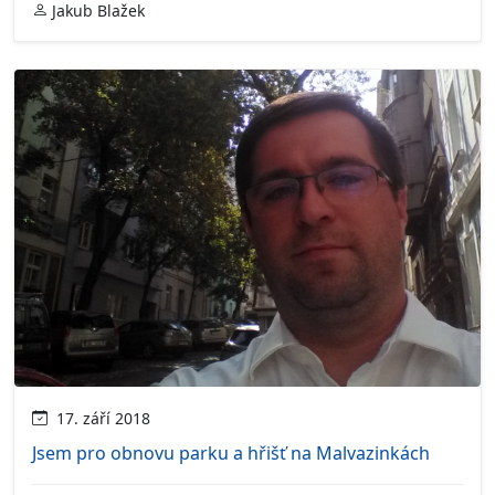
Jakub Blažek
17. září 2018
Jsem pro obnovu parku a hřišť na Malvazinkách