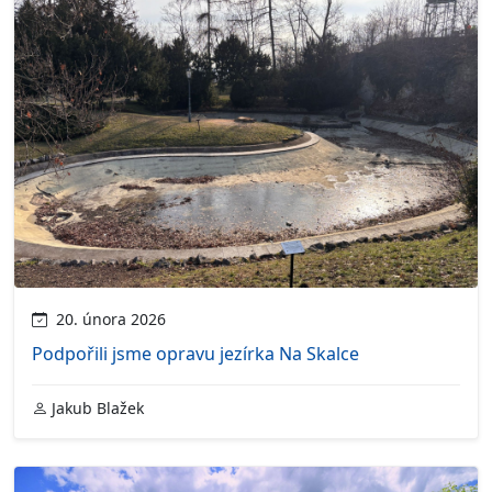
20. února 2026
Podpořili jsme opravu jezírka Na Skalce
Jakub Blažek